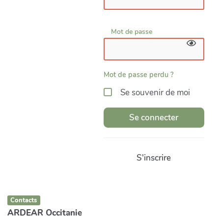
Mot de passe
Mot de passe perdu ?
Se souvenir de moi
Se connecter
S'inscrire
Contacts
ARDEAR Occitanie