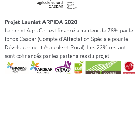
Projet Lauréat ARPIDA 2020
Le projet Agri-Coll est financé à hauteur de 78% par le
fonds Casdar (Compte d’Affectation Spéciale pour le
Développement Agricole et Rural). Les 22% restant
sont cofinancés par les partenaires du projet.