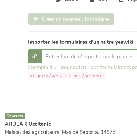
Créer un nouveau formulaire
Importer les formulaires d'un autre yeswiki
Exemple d'url pour obtenir des formulaires type
https://yeswiki.net/serveur
Contacts
ARDEAR Occitanie
Maison des agriculteurs, Mas de Saporta, 34875