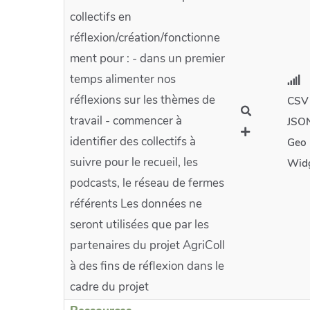
collectifs en
réflexion/création/fonctionne
ment pour : - dans un premier
temps alimenter nos
réflexions sur les thèmes de
CSV
travail - commencer à
JSO
identifier des collectifs à
Geo
suivre pour le recueil, les
Wid
podcasts, le réseau de fermes
référents Les données ne
seront utilisées que par les
partenaires du projet AgriColl
à des fins de réflexion dans le
cadre du projet