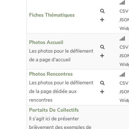
CSV
Fiches Thématiques
JSO
Wid
Photos Accueil
CSV
Les photos pour le défilement
JSO
de a page d'accueil
Wid
Photos Rencontres
Les photos pour le défilement
CSV
de la page dédiée aux
JSO
rencontres
Wid
Portaits De Collectifs
Il s'agit ici de présenter
brièvement des exemples de