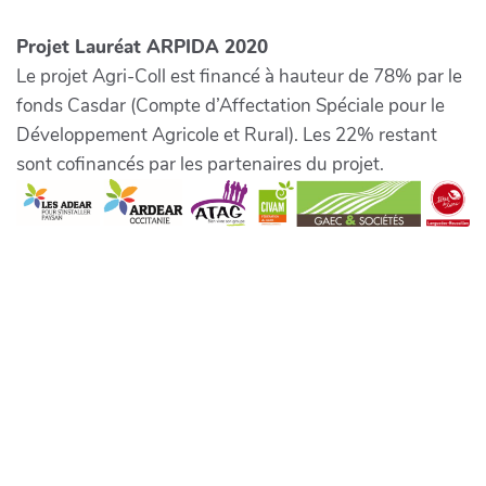
Projet Lauréat ARPIDA 2020
Le projet Agri-Coll est financé à hauteur de 78% par le
fonds Casdar (Compte d’Affectation Spéciale pour le
Développement Agricole et Rural). Les 22% restant
sont cofinancés par les partenaires du projet.