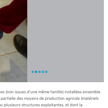
nes (non issues d’une même famille) installées ensemble
 partielle des moyens de production agricole (matériels
 plusieurs structures exploitantes, et dont la