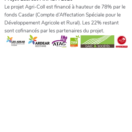
Le projet Agri-Coll est financé à hauteur de 78% par le
fonds Casdar (Compte d’Affectation Spéciale pour le
Développement Agricole et Rural). Les 22% restant
sont cofinancés par les partenaires du projet.