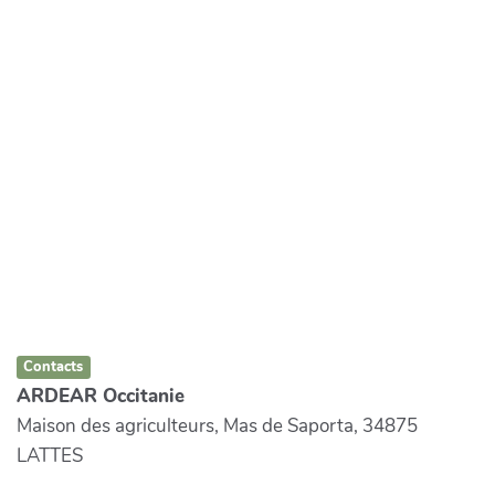
Contacts
ARDEAR Occitanie
Maison des agriculteurs, Mas de Saporta, 34875
LATTES