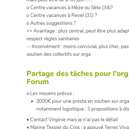
o Centre vacances à Mèze ou Sète (34)?
o Centre vacances à Revel (31) ?
o Autres suggestions ?
++ Avantage : plus central, peut être plus adap
respect règles sanitaires
-- Inconvénient : moins convivial, plus cher, pas
soutien des collectifs sur orga
Partage des tâches pour l’or
Forum
o Les moyens prévus :
3000€ pour une presta en soutien sur orga
notamment logistique : 3 propositions à di
• Contact Virginie mais je n’ai pas le détail
• Marine Tessier du Cros : a appuyé Terres Viv