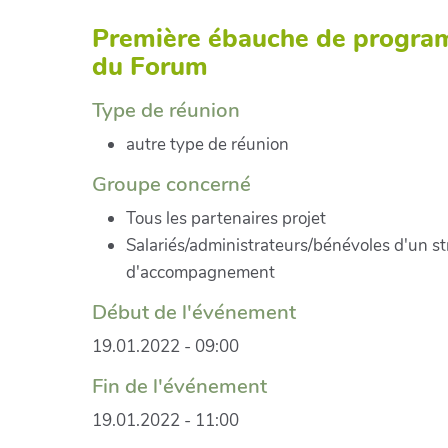
Première ébauche de progr
du Forum
Type de réunion
autre type de réunion
Groupe concerné
Tous les partenaires projet
Salariés/administrateurs/bénévoles d'un st
d'accompagnement
Début de l'événement
19.01.2022 - 09:00
Fin de l'événement
19.01.2022 - 11:00