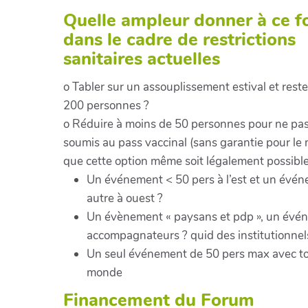
Quelle ampleur donner à ce 
dans le cadre de restrictions
sanitaires actuelles
o Tabler sur un assouplissement estival et reste
200 personnes ?
o Réduire à moins de 50 personnes pour ne pas
soumis au pass vaccinal (sans garantie pour l
que cette option même soit légalement possible
Un événement < 50 pers à l’est et un évé
autre à ouest ?
Un évènement « paysans et pdp », un évé
accompagnateurs ? quid des institutionnel
Un seul événement de 50 pers max avec to
monde
Financement du Forum