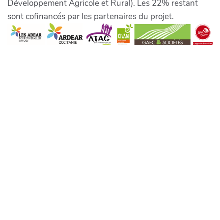
Développement Agricole et Rural). Les 22% restant
sont cofinancés par les partenaires du projet.