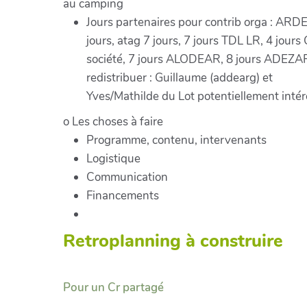
au camping
Jours partenaires pour contrib orga : ARD
jours, atag 7 jours, 7 jours TDL LR, 4 jours
société, 7 jours ALODEAR, 8 jours ADEZA
redistribuer : Guillaume (addearg) et
Yves/Mathilde du Lot potentiellement intér
o Les choses à faire
Programme, contenu, intervenants
Logistique
Communication
Financements
Retroplanning à construire
Pour un Cr partagé