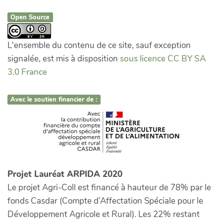
Open Source
L'ensemble du contenu de ce site, sauf exception
signalée, est mis à disposition
sous licence CC BY SA
3.0 France
Avec le soutien financier de :
Projet Lauréat ARPIDA 2020
Le projet Agri-Coll est financé à hauteur de 78% par le
fonds Casdar (Compte d’Affectation Spéciale pour le
Développement Agricole et Rural). Les 22% restant