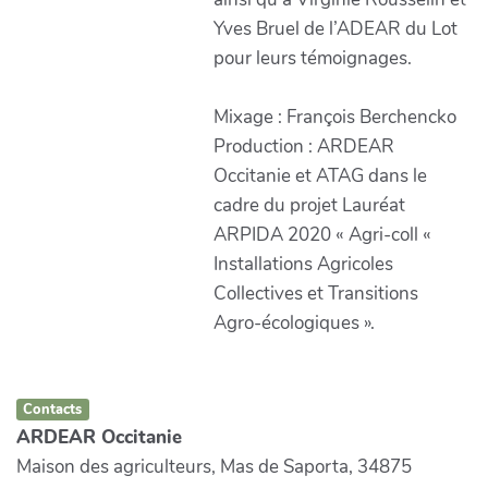
Yves Bruel de l’ADEAR du Lot
pour leurs témoignages.
Mixage : François Berchencko
Production : ARDEAR
Occitanie et ATAG dans le
cadre du projet Lauréat
ARPIDA 2020 « Agri-coll «
Installations Agricoles
Collectives et Transitions
Agro-écologiques ».
Contacts
ARDEAR Occitanie
Maison des agriculteurs, Mas de Saporta, 34875