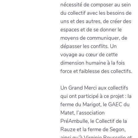
nécessité de composer au sein
du collectif avec les besoins de
uns et des autres, de créer des
espaces et de se donner le
moyens de communiquer, de
dépasser les conflits. Un
voyage au cœur de cette
dimension humaine à la fois
force et faiblesse des collectifs.
Un Grand Merci aux collectifs
qui ont participé à ce projet : la
ferme du Marigot, le GAEC du
Matet, l’association
PréAmbulle, le Collectif de la
Rauze et la ferme de Segon,
ainsi qu’à Virginie Rousselin et