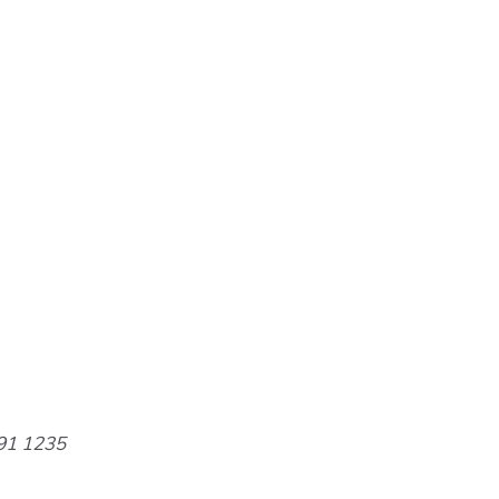
891 1235