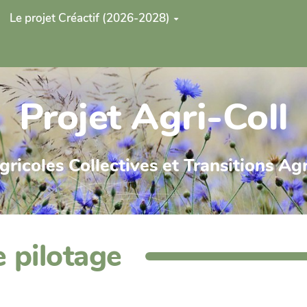
Le projet Créactif (2026-2028)
Projet Agri-Coll
Agricoles Collectives et Transitions A
 pilotage