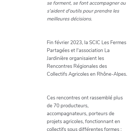
se forment, se font accompagner ou
s'aident d'outils pour prendre les
meilleures décisions.
Fin février 2023, la SCIC Les Fermes
Partagées et l'association La
Jardinière organisaient les
Rencontres Régionales des
Collectifs Agricoles en Rhône-Alpes.
Ces rencontres ont rassemblé plus
de 70 producteurs,
accompagnateurs, porteurs de
projets agricoles, fonctionnant en
collectifs sous différentes formes :