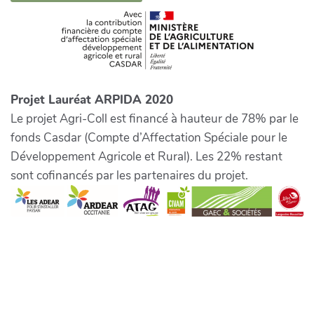
Projet Lauréat ARPIDA 2020
Le projet Agri-Coll est financé à hauteur de 78% par le
fonds Casdar (Compte d’Affectation Spéciale pour le
Développement Agricole et Rural). Les 22% restant
sont cofinancés par les partenaires du projet.