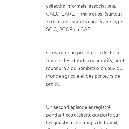
collectifs informels, associations,
GAEC, EARL, ... mais aussi (surtout
?) dans des statuts coopératifs type
SCIC, SCOP ou CAE.
Construire un projet en collectif, à
travers des statuts coopératifs, peut
répondre à de nombreux enjeux du
monde agricole et des porteurs de
projet.
Un second épisode enregistré
pendant ces ateliers, qui porte sur
les questions de temps de travail,