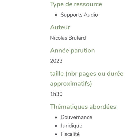
Type de ressource
Supports Audio
Auteur
Nicolas Brulard
Année parution
2023
taille (nbr pages ou durée
approximatifs)
1h30
Thématiques abordées
Gouvernance
Juridique
Fiscalité