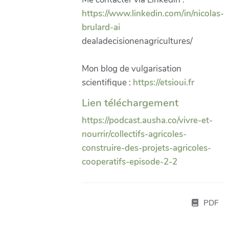
https://www.linkedin.com/in/nicolas-
brulard-ai
dealadecisionenagricultures/
Mon blog de vulgarisation
scientifique :
https://etsioui.fr
Lien téléchargement
https://podcast.ausha.co/vivre-et-
nourrir/collectifs-agricoles-
construire-des-projets-agricoles-
cooperatifs-episode-2-2
PDF