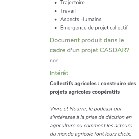
Trajectoire
Travail
Aspects Humains
Emergence de projet collectif
Document produit dans le
cadre d'un projet CASDAR?
non
Intérêt
Collectifs agricoles : construire des
projets agricoles coopératifs
Vivre et Nourrir, le podcast qui
s'intéresse à la prise de décision en
agriculture ou comment les acteurs
du monde agricole font leurs choix,