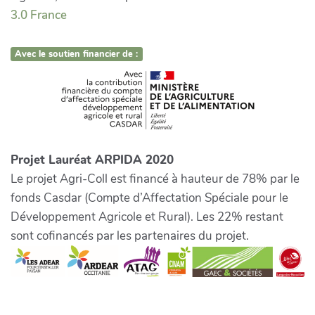
3.0 France
Avec le soutien financier de :
Projet Lauréat ARPIDA 2020
Le projet Agri-Coll est financé à hauteur de 78% par le
fonds Casdar (Compte d’Affectation Spéciale pour le
Développement Agricole et Rural). Les 22% restant
sont cofinancés par les partenaires du projet.