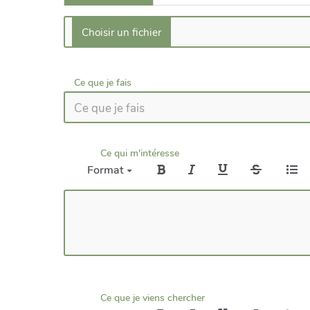
Ce que je fais
Ce qui m'intéresse
Format
Ce que je viens chercher