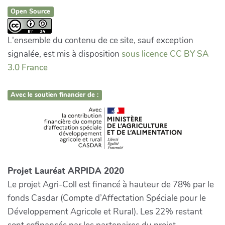
Open Source
L'ensemble du contenu de ce site, sauf exception
signalée, est mis à disposition
sous licence CC BY SA
3.0 France
Avec le soutien financier de :
Projet Lauréat ARPIDA 2020
Le projet Agri-Coll est financé à hauteur de 78% par le
fonds Casdar (Compte d’Affectation Spéciale pour le
Développement Agricole et Rural). Les 22% restant