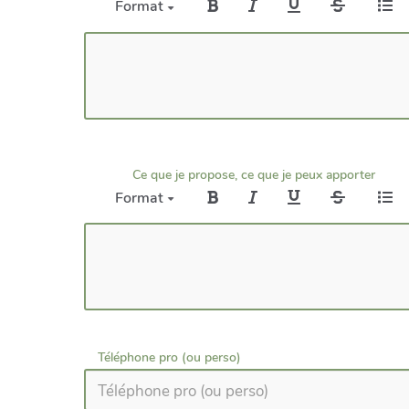
Format
Ce que je propose, ce que je peux apporter
Format
Téléphone pro (ou perso)