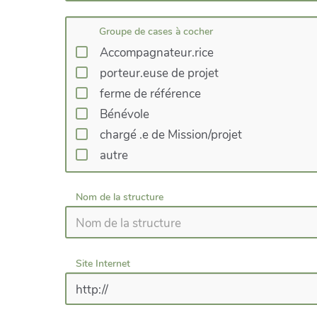
Groupe de cases à cocher
Accompagnateur.rice
porteur.euse de projet
ferme de référence
Bénévole
chargé .e de Mission/projet
autre
Nom de la structure
Site Internet