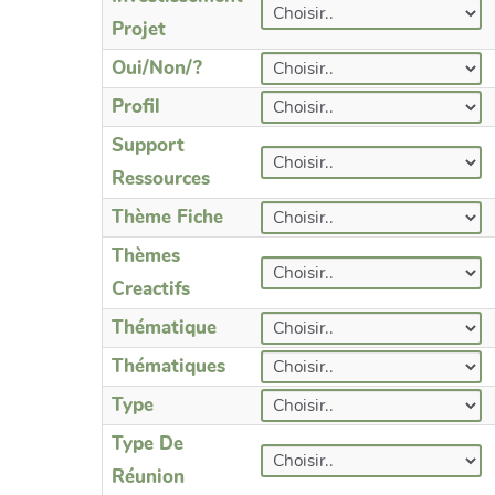
Projet
Oui/non/?
Profil
Support
Ressources
Thème Fiche
Thèmes
Creactifs
Thématique
Thématiques
Type
Type De
Réunion