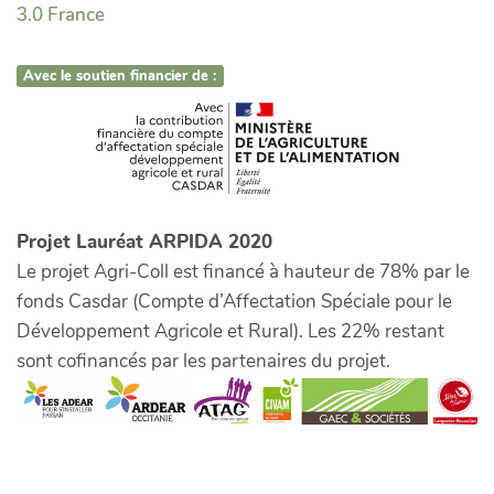
3.0 France
Avec le soutien financier de :
Projet Lauréat ARPIDA 2020
Le projet Agri-Coll est financé à hauteur de 78% par le
fonds Casdar (Compte d’Affectation Spéciale pour le
Développement Agricole et Rural). Les 22% restant
sont cofinancés par les partenaires du projet.