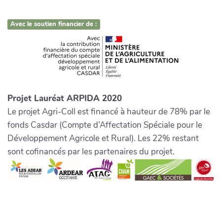
Avec le soutien financier de :
Projet Lauréat ARPIDA 2020
Le projet Agri-Coll est financé à hauteur de 78% par le
fonds Casdar (Compte d’Affectation Spéciale pour le
Développement Agricole et Rural). Les 22% restant
sont cofinancés par les partenaires du projet.