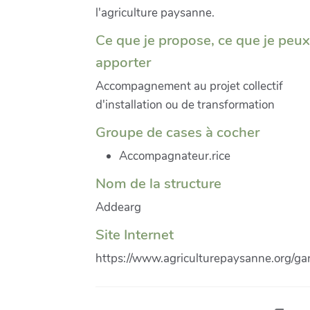
l'agriculture paysanne.
Ce que je propose, ce que je peux
apporter
Accompagnement au projet collectif
d'installation ou de transformation
Groupe de cases à cocher
Accompagnateur.rice
Nom de la structure
Addearg
Site Internet
https://www.agriculturepaysanne.org/ga