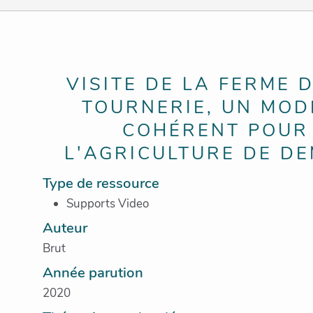
VISITE DE LA FERME 
TOURNERIE, UN MODE
COHÉRENT POUR
L'AGRICULTURE DE D
Type de ressource
Supports Video
Auteur
Brut
Année parution
2020