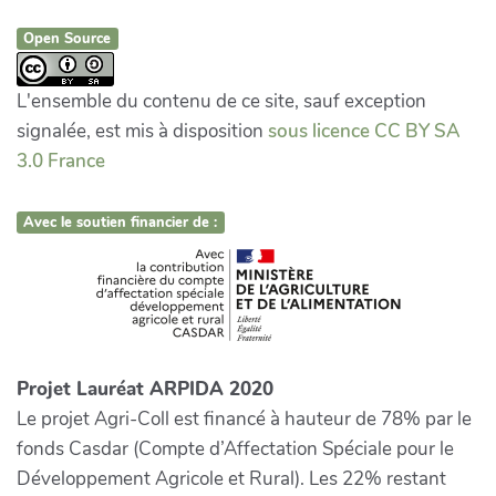
Open Source
L'ensemble du contenu de ce site, sauf exception
signalée, est mis à disposition
sous licence CC BY SA
3.0 France
Avec le soutien financier de :
Projet Lauréat ARPIDA 2020
Le projet Agri-Coll est financé à hauteur de 78% par le
fonds Casdar (Compte d’Affectation Spéciale pour le
Développement Agricole et Rural). Les 22% restant