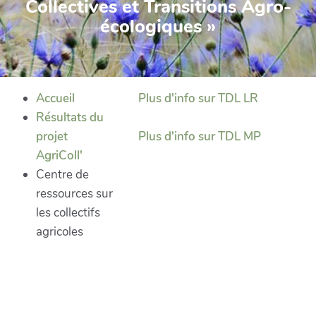
Collectives et Transitions Agro-
écologiques »
Accueil
Plus d'info sur TDL LR
Résultats du
projet
Plus d'info sur TDL MP
AgriColl'
Centre de
ressources sur
les collectifs
agricoles