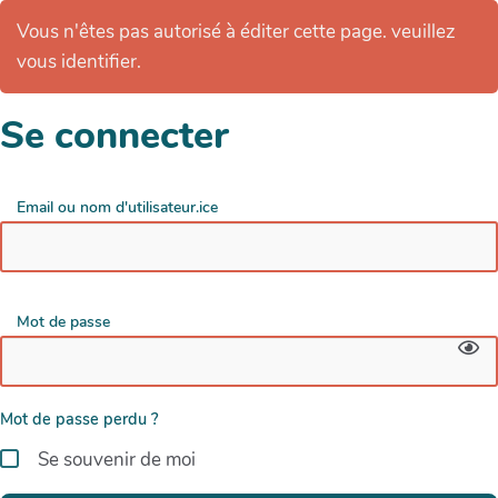
Vous n'êtes pas autorisé à éditer cette page. veuillez
vous identifier.
Se connecter
Email ou nom d'utilisateur.ice
Mot de passe
Mot de passe perdu ?
Se souvenir de moi