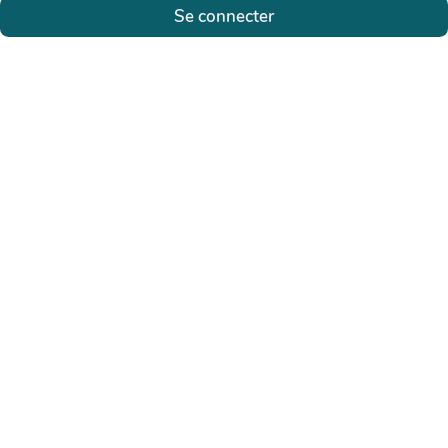
Se connecter