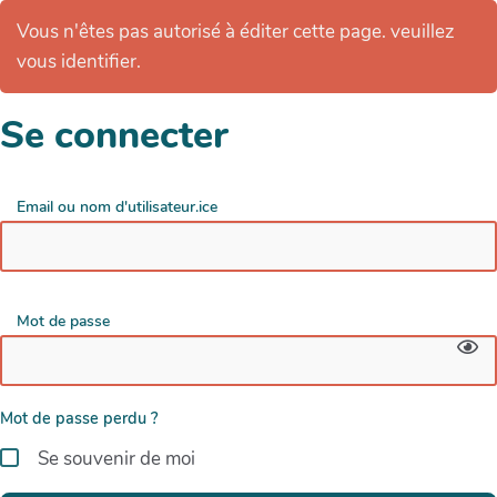
Vous n'êtes pas autorisé à éditer cette page. veuillez
vous identifier.
Se connecter
Email ou nom d'utilisateur.ice
Mot de passe
Mot de passe perdu ?
Se souvenir de moi