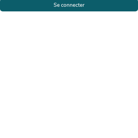
Se connecter