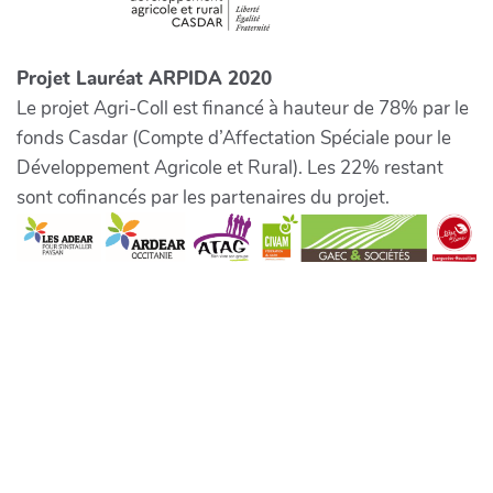
Projet Lauréat ARPIDA 2020
Le projet Agri-Coll est financé à hauteur de 78% par le
fonds Casdar (Compte d’Affectation Spéciale pour le
Développement Agricole et Rural). Les 22% restant
sont cofinancés par les partenaires du projet.