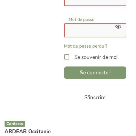
Mot de passe
Mot de passe perdu ?
Se souvenir de moi
Se connecter
S'inscrire
Contacts
ARDEAR Occitanie